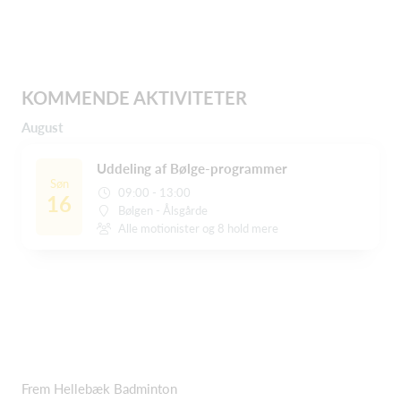
KOMMENDE AKTIVITETER
August
Uddeling af Bølge-programmer
Søn
09:00 - 13:00
16
Bølgen - Ålsgårde
Alle motionister og 8 hold mere
Frem Hellebæk Badminton