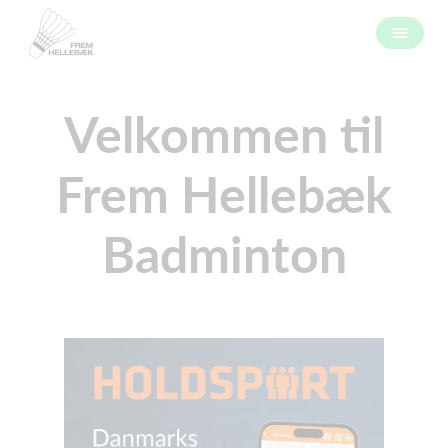
Velkommen til
Frem Hellebæk
Badminton