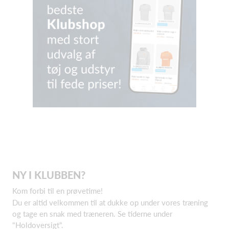
NY I KLUBBEN?
Kom forbi til en prøvetime!
Du er altid velkommen til at dukke op under vores træning
og tage en snak med træneren. Se tiderne under
"Holdoversigt".