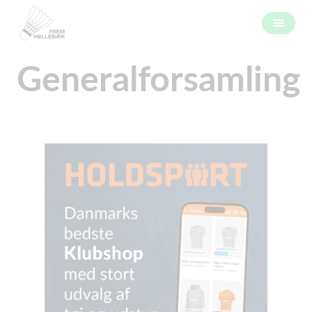
Generalforsamling