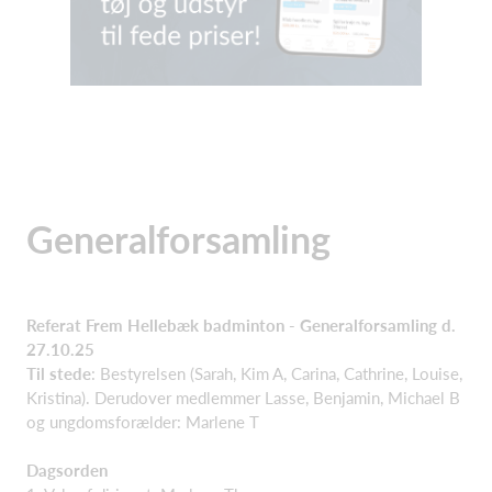
Generalforsamling
Referat Frem Hellebæk badminton - Generalforsamling d.
27.10.25
Til stede
: Bestyrelsen (Sarah, Kim A, Carina, Cathrine, Louise,
Kristina). Derudover medlemmer Lasse, Benjamin, Michael B
og ungdomsforælder: Marlene T
Dagsorden