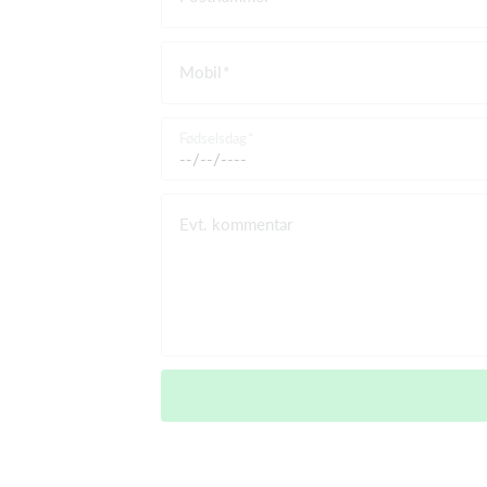
Mobil
Fødselsdag
Evt. kommentar