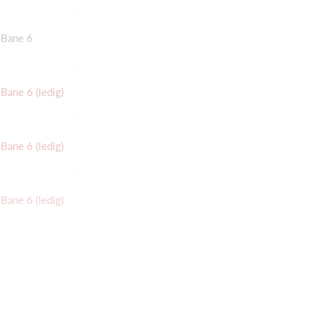
Bane 6
Bane 6 (ledig)
Bane 6 (ledig)
Bane 6 (ledig)