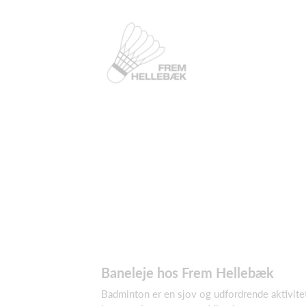
Baneleje hos Frem Hellebæk
Badminton er en sjov og udfordrende aktivite