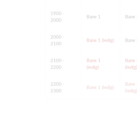
1900 -
Bane 1
Bane 
2000
2000 -
Bane 1 (ledig)
Bane 
2100
2100 -
Bane 1
Bane 
2200
(ledig)
(ledig
2200 -
Bane 
Bane 1 (ledig)
2300
(ledig