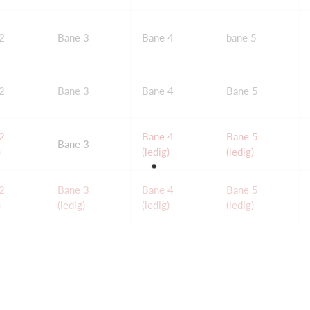
2
Bane 3
Bane 4
bane 5
2
Bane 3
Bane 4
Bane 5
2
Bane 4
Bane 5
Bane 3
)
(ledig)
(ledig)
2
Bane 3
Bane 4
Bane 5
)
(ledig)
(ledig)
(ledig)